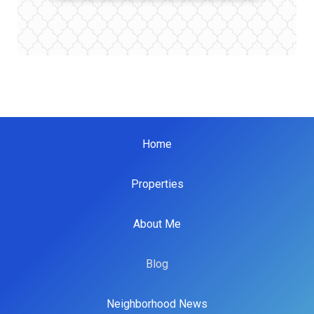
Home
Properties
About Me
Blog
Neighborhood News