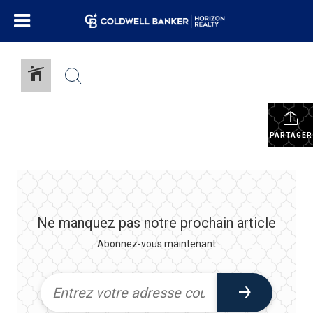
PARTAGER
Ne manquez pas notre prochain article
Abonnez-vous maintenant