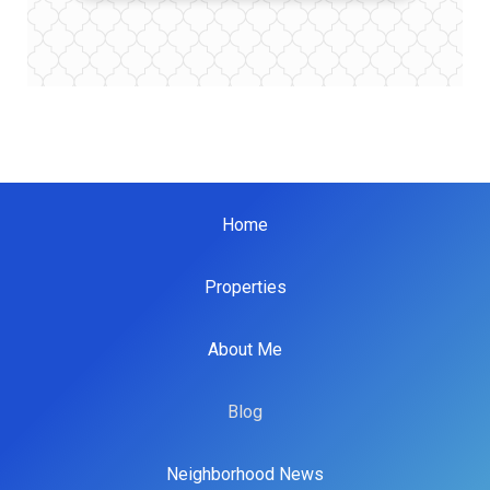
Home
Properties
About Me
Blog
Neighborhood News