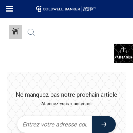
PARTAGER
Ne manquez pas notre prochain article
Abonnez-vous maintenant